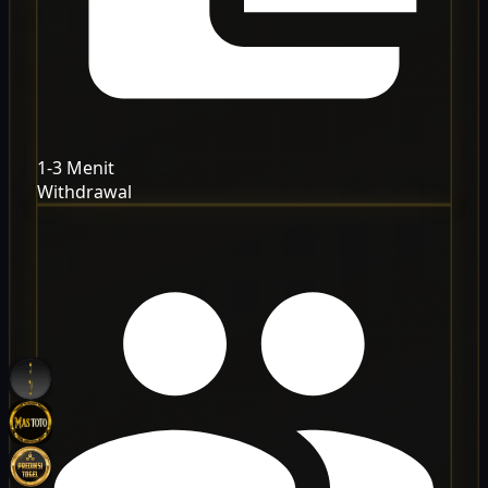
1-3
Menit
Withdrawal