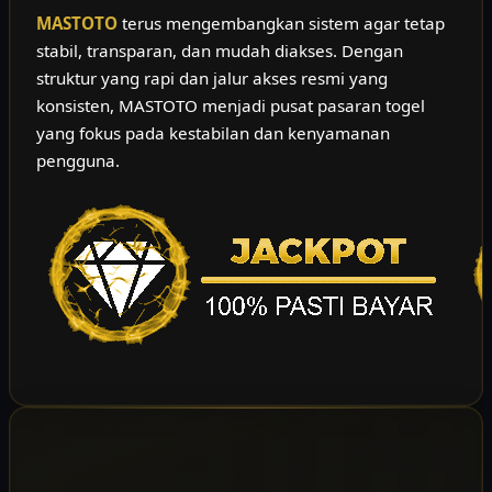
MASTOTO
terus mengembangkan sistem agar tetap
stabil, transparan, dan mudah diakses. Dengan
struktur yang rapi dan jalur akses resmi yang
konsisten, MASTOTO menjadi pusat pasaran togel
yang fokus pada kestabilan dan kenyamanan
pengguna.