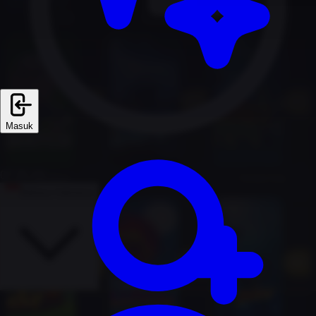
LaunchX
DroneX
Crash For Six
MAIN
MAIN
MA
Masuk
07.35.46
X Match
Trouble Jet
Hungry Frog
Bahasa Indonesia
MAIN
MAIN
MA