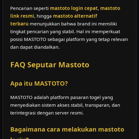
Pencarian seperti
mastoto login cepat
,
mastoto
link resmi
, hingga
mastoto alternatif
terbaru
menunjukkan bahwa brand ini memiliki
tingkat pencarian yang stabil. Hal ini memperkuat
posisi MASTOTO sebagai platform yang tetap relevan
dan dapat diandalkan.
FAQ Seputar Mastoto
Apa itu MASTOTO?
MASTOTO adalah platform pasaran togel yang
menyediakan sistem akses stabil, transparan, dan
terintegrasi dengan server resmi.
Bagaimana cara melakukan mastoto