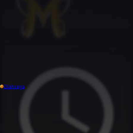
Olahraga