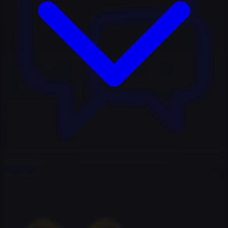
Live Chat