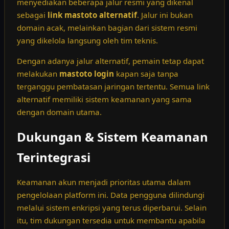
menyediakan beberapa jalur resmi yang dikenal
sebagai
link mastoto alternatif
. Jalur ini bukan
domain acak, melainkan bagian dari sistem resmi
yang dikelola langsung oleh tim teknis.
Dengan adanya jalur alternatif, pemain tetap dapat
melakukan
mastoto login
kapan saja tanpa
terganggu pembatasan jaringan tertentu. Semua link
alternatif memiliki sistem keamanan yang sama
dengan domain utama.
Dukungan & Sistem Keamanan
Terintegrasi
Keamanan akun menjadi prioritas utama dalam
pengelolaan platform ini. Data pengguna dilindungi
melalui sistem enkripsi yang terus diperbarui. Selain
itu, tim dukungan tersedia untuk membantu apabila