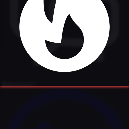
Bantuan
?