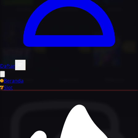
Holy Moly
Fury Balloon
Deep Dive
MAIN
MAIN
MA
Daftar
Beranda
Night Heist
Jingle Jump
Pinball Rush
Slot