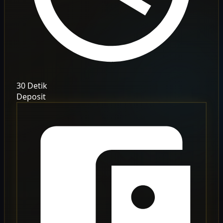
30
Detik
Deposit