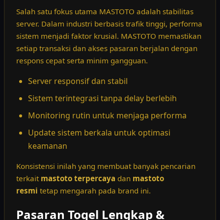
Salah satu fokus utama MASTOTO adalah stabilitas
server. Dalam industri berbasis trafik tinggi, performa
sistem menjadi faktor krusial. MASTOTO memastikan
setiap transaksi dan akses pasaran berjalan dengan
respons cepat serta minim gangguan.
Server responsif dan stabil
Sistem terintegrasi tanpa delay berlebih
Monitoring rutin untuk menjaga performa
Update sistem berkala untuk optimasi
keamanan
Konsistensi inilah yang membuat banyak pencarian
terkait
mastoto terpercaya
dan
mastoto
resmi
tetap mengarah pada brand ini.
Pasaran Togel Lengkap &