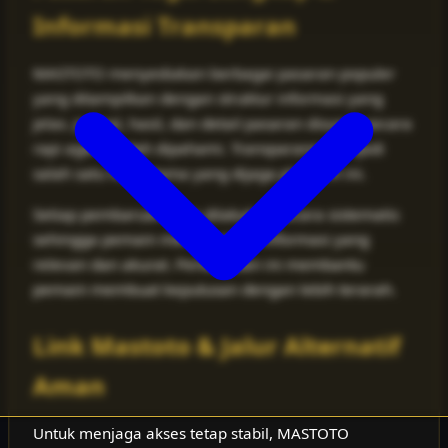
Informasi Transparan
MASTOTO menyediakan berbagai pasaran populer
yang ditampilkan dengan struktur informasi yang
jelas. Jadwal, hasil, dan detail pasaran disusun secara
rapi agar mudah dipahami. Transparansi menjadi
salah satu nilai utama yang dijaga platform ini.
Setiap pembaruan data dilakukan secara sistematis
sehingga pemain mendapatkan informasi yang
relevan dan akurat. Pendekatan ini membantu
pemain membuat keputusan dengan lebih terarah.
Link Mastoto & Jalur Alternatif
Aman
Untuk menjaga akses tetap stabil, MASTOTO