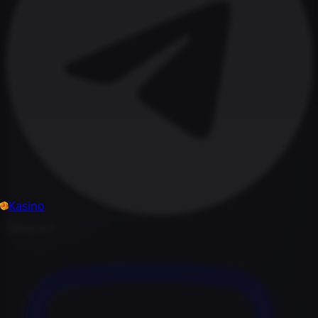
Kasino
Telegram