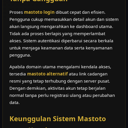
Proses
mastoto login
dibuat cepat dan efisien.
Pengguna cukup memasukkan detail akun dan sistem
akan langsung mengarahkan ke dashboard utama.
Tidak ada proses berlapis yang memperlambat
akses. Sistem autentikasi diperbarui secara berkala
untuk menjaga keamanan data serta kenyamanan
pengguna.
Apabila domain utama mengalami kendala akses,
tersedia
mastoto alternatif
atau link cadangan
resmi yang tetap terhubung dengan server pusat.
Dengan demikian, aktivitas akun tetap berjalan
normal tanpa perlu registrasi ulang atau perubahan
data.
Keunggulan Sistem Mastoto