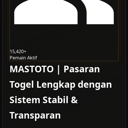
15,420+
Pemain Aktif
MASTOTO | Pasaran
Togel Lengkap dengan
Sistem Stabil &
Transparan