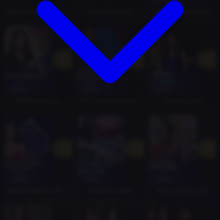
Bet On Dragon Tiger Live
Andar Bahar Live
Adventure Beyond Wonderland Live
MAIN
MAIN
MA
Buffalo Blitz Live
The Greatest Cards Show Live
Live Spin A Win
MAIN
MAIN
MA
Mega Fire Blaze Lucky Ball Live
Busted Or Bailed
Sakura Fortune Live