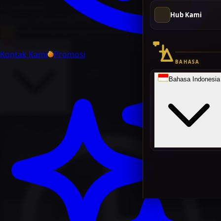
11.39.50
WIB
Hub Kami
Minggu, 9 Agustus 2026
aru dan terpercaya yang telah berlisensi resmi.
Selamat datang di MASTOTO, sit
Bahasa Indonesia
MAIN
MAIN
MA
Kontak Kami
Promosi
BAHASA
Bahasa Indonesia
Baccarat Live
Speed Blackjack Live
Bet On Baccarat Live
MAIN
MAIN
MA
Baccarat VZN
Live Roulette
Spin a Win Wild Live