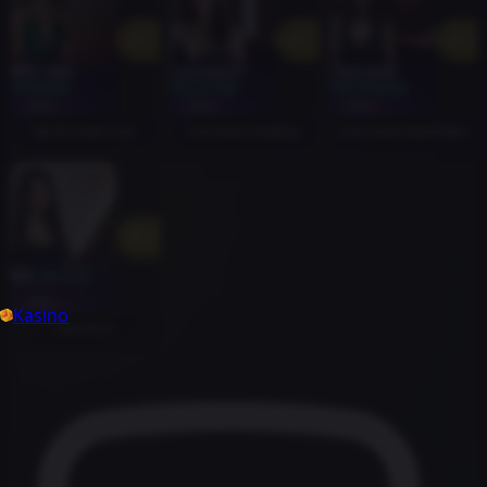
MAIN
MAIN
MA
Bet On Poker Live
Live Casino Hold'em
Live Casino Stud Poker
MAIN
Kasino
Live Hi-Lo