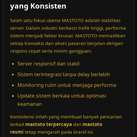
yang Konsisten
Salah satu fokus utama MASTOTO adalah stabilitas
server. Dalam industri berbasis trafik tinggi, performa
sistem menjadi faktor krusial. MASTOTO memastikan
setiap transaksi dan akses pasaran berjalan dengan
respons cepat serta minim gangguan.
Server responsif dan stabil
Sistem terintegrasi tanpa delay berlebih
Monitoring rutin untuk menjaga performa
Update sistem berkala untuk optimasi
keamanan
Konsistensi inilah yang membuat banyak pencarian
terkait
mastoto terpercaya
dan
mastoto
resmi
tetap mengarah pada brand ini.