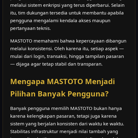
melalui sistem enkripsi yang terus diperbarui. Selain
itu, tim dukungan tersedia untuk membantu apabila
pengguna mengalami kendala akses maupun
pertanyaan teknis.
MASTOTO memahami bahwa kepercayaan dibangun
melalui konsistensi. Oleh karena itu, setiap aspek —
mulai dari login, transaksi, hingga tampilan pasaran
— dijaga agar tetap stabil dan transparan.
Mengapa MASTOTO Menjadi
Pilihan Banyak Pengguna?
Banyak pengguna memilih MASTOTO bukan hanya
karena kelengkapan pasaran, tetapi juga karena
sistem yang berjalan konsisten dari waktu ke waktu.
Stabilitas infrastruktur menjadi nilai tambah yang