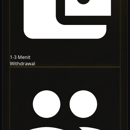
1-3
Menit
Withdrawal