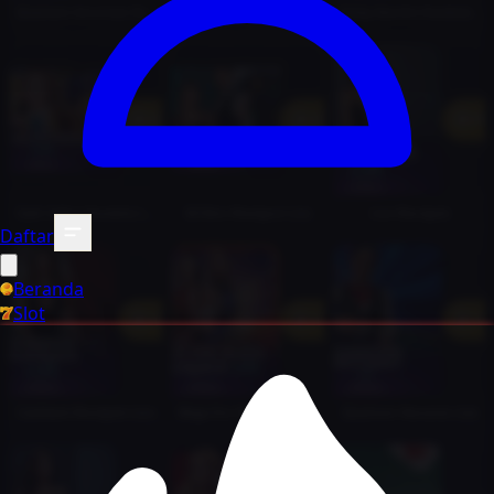
Quantum American Roulette Live
Live Spread Bet Roulette
Sticky Bandits Roulette Live
MAIN
MAIN
MA
Cash Collect Roulette Live
All Bets Blackjack Live
Live Blackjack
Daftar
Beranda
Slot
MAIN
MAIN
MA
Cashback Blackjack Live
Mega Fire Blaze Blackjack Live
Quantum Baccarat Live