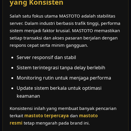
yang Konsisten
Salah satu fokus utama MASTOTO adalah stabilitas
server. Dalam industri berbasis trafik tinggi, performa
sistem menjadi faktor krusial. MASTOTO memastikan
setiap transaksi dan akses pasaran berjalan dengan
respons cepat serta minim gangguan.
Server responsif dan stabil
Sistem terintegrasi tanpa delay berlebih
Monitoring rutin untuk menjaga performa
Update sistem berkala untuk optimasi
keamanan
Konsistensi inilah yang membuat banyak pencarian
terkait
mastoto terpercaya
dan
mastoto
resmi
tetap mengarah pada brand ini.