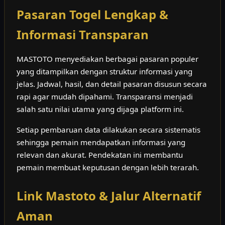
Pasaran Togel Lengkap &
Informasi Transparan
MASTOTO menyediakan berbagai pasaran populer
yang ditampilkan dengan struktur informasi yang
jelas. Jadwal, hasil, dan detail pasaran disusun secara
rapi agar mudah dipahami. Transparansi menjadi
salah satu nilai utama yang dijaga platform ini.
Setiap pembaruan data dilakukan secara sistematis
sehingga pemain mendapatkan informasi yang
relevan dan akurat. Pendekatan ini membantu
pemain membuat keputusan dengan lebih terarah.
Link Mastoto & Jalur Alternatif
Aman