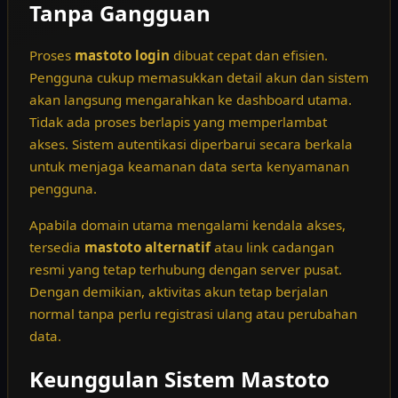
Tanpa Gangguan
Proses
mastoto login
dibuat cepat dan efisien.
Pengguna cukup memasukkan detail akun dan sistem
akan langsung mengarahkan ke dashboard utama.
Tidak ada proses berlapis yang memperlambat
akses. Sistem autentikasi diperbarui secara berkala
untuk menjaga keamanan data serta kenyamanan
pengguna.
Apabila domain utama mengalami kendala akses,
tersedia
mastoto alternatif
atau link cadangan
resmi yang tetap terhubung dengan server pusat.
Dengan demikian, aktivitas akun tetap berjalan
normal tanpa perlu registrasi ulang atau perubahan
data.
Keunggulan Sistem Mastoto