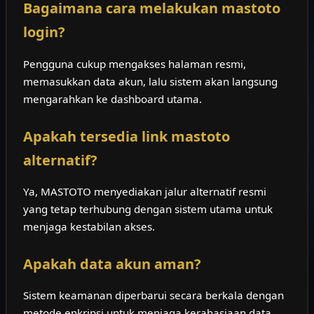
Bagaimana cara melakukan mastoto
login?
Pengguna cukup mengakses halaman resmi,
memasukkan data akun, lalu sistem akan langsung
mengarahkan ke dashboard utama.
Apakah tersedia link mastoto
alternatif?
Ya, MASTOTO menyediakan jalur alternatif resmi
yang tetap terhubung dengan sistem utama untuk
menjaga kestabilan akses.
Apakah data akun aman?
Sistem keamanan diperbarui secara berkala dengan
metode enkripsi untuk menjaga kerahasiaan data