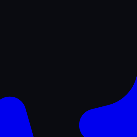
, situs gacor terbaru dan terpercaya yang telah berlisensi resmi.