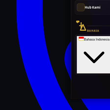
Hub Kami
Spade Gaming
CQGaming
Fa Chai
BAHASA
Semua
Baru
Populer
Bahasa Indonesia
MAIN
Fishing Treasure