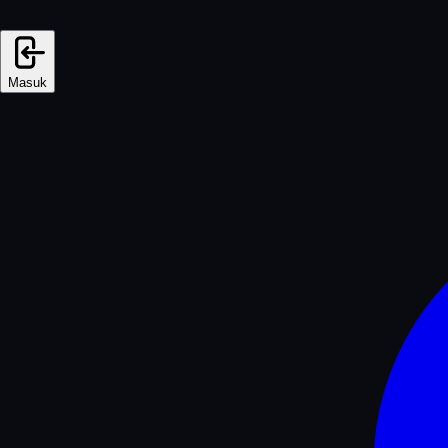
Masuk
18.52.50
Bahasa Indonesia