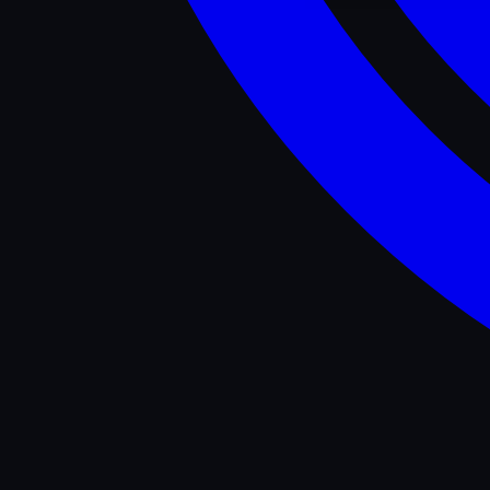
18.52.50
WIB
Sabtu, 8 Agustus 2026