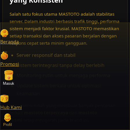
Salah satu fokus utama MASTOTO adalah stabilitas
server. Dalam industri berbasis trafik tinggi, performa
sistem menjadi faktor krusial. MASTOTO memastikan
setiap transaksi dan akses pasaran berjalan dengan
Beranda
respons cepat serta minim gangguan.
Server responsif dan stabil
Promosi
Sistem terintegrasi tanpa delay berlebih
Monitoring rutin untuk menjaga performa
Masuk
Update sistem berkala untuk optimasi
keamanan
Konsistensi inilah yang membuat banyak pencarian
Hub Kami
terkait
mastoto terpercaya
dan
mastoto
resmi
tetap mengarah pada brand ini.
Profil