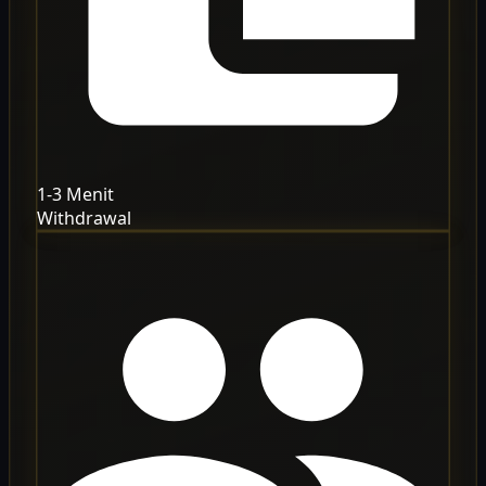
1-3
Menit
Withdrawal