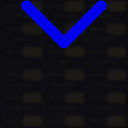
91%
MAIN
79%
MAIN
76%
MAIN
RTP
RTP
RTP
Hop'n'Pop
Warrior Ways
RIP City
98%
MAIN
85%
MAIN
92%
MAIN
RTP
RTP
RTP
Xmas Drop
Wings of Horus
The Library
75%
MAIN
84%
MAIN
83%
MAIN
RTP
RTP
RTP
Miami Multiplier
Xpander
Rocket Reels
95%
MAIN
95%
MAIN
91%
MAIN
RTP
RTP
RTP
Double Rainbow
Hand of Anubis
Dork Unit
91%
MAIN
85%
MAIN
93%
MAIN
RTP
RTP
RTP
Alpha Eagle
Mayan Stackways
Densho
82%
MAIN
93%
MAIN
77%
MAIN
RTP
RTP
RTP