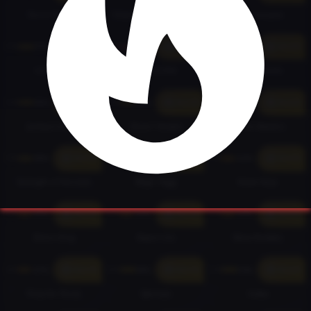
Donut Division
Empress of the Shadows
Cash Compass
97%
MAIN
75%
MAIN
86%
MAIN
RTP
RTP
RTP
Let It Snow
Eternal Nile
Mighty Masks
98%
MAIN
90%
MAIN
97%
MAIN
RTP
RTP
RTP
Junkyard Kings
Desert Temple
Marlin Masters
88%
MAIN
95%
MAIN
82%
MAIN
RTP
RTP
RTP
Strength of Hercules
Magic Piggy
Beam Boys
85%
MAIN
82%
MAIN
80%
MAIN
RTP
RTP
RTP
Divine Drop
Slayers Inc
Blaze Buddies
81%
MAIN
98%
MAIN
94%
MAIN
RTP
RTP
RTP
Pray for Three
Spinman
Cubes