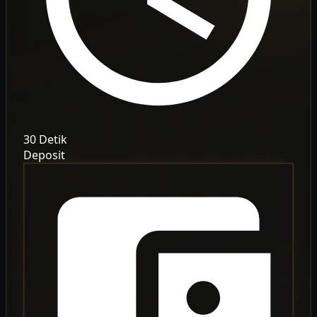
30
Detik
Deposit