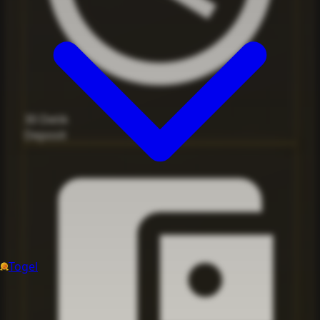
30
Detik
Deposit
Togel