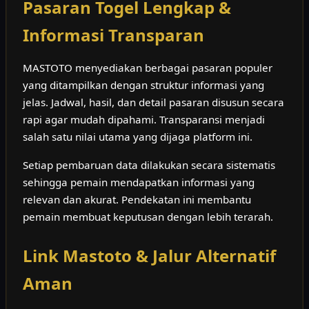
Pasaran Togel Lengkap &
Informasi Transparan
MASTOTO menyediakan berbagai pasaran populer
yang ditampilkan dengan struktur informasi yang
jelas. Jadwal, hasil, dan detail pasaran disusun secara
rapi agar mudah dipahami. Transparansi menjadi
salah satu nilai utama yang dijaga platform ini.
Setiap pembaruan data dilakukan secara sistematis
sehingga pemain mendapatkan informasi yang
relevan dan akurat. Pendekatan ini membantu
pemain membuat keputusan dengan lebih terarah.
Link Mastoto & Jalur Alternatif
Aman