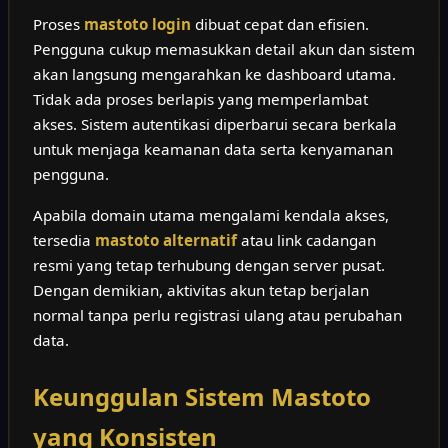
Proses
mastoto login
dibuat cepat dan efisien.
Pengguna cukup memasukkan detail akun dan sistem
akan langsung mengarahkan ke dashboard utama.
Tidak ada proses berlapis yang memperlambat
akses. Sistem autentikasi diperbarui secara berkala
untuk menjaga keamanan data serta kenyamanan
pengguna.
Apabila domain utama mengalami kendala akses,
tersedia
mastoto alternatif
atau link cadangan
resmi yang tetap terhubung dengan server pusat.
Dengan demikian, aktivitas akun tetap berjalan
normal tanpa perlu registrasi ulang atau perubahan
data.
Keunggulan Sistem Mastoto
yang Konsisten